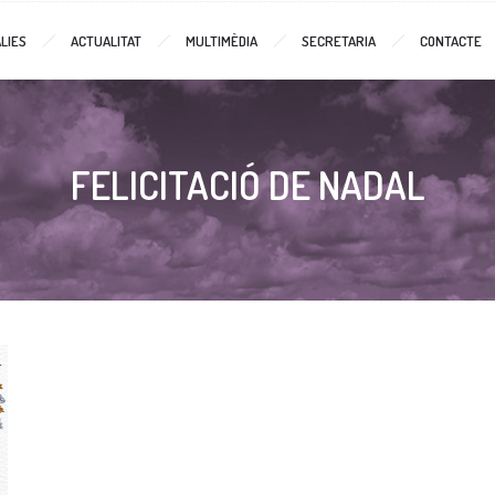
LIES
ACTUALITAT
MULTIMÈDIA
SECRETARIA
CONTACTE
FELICITACIÓ DE NADAL