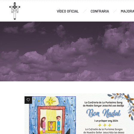
VÍDEO OFICIAL
CONFRARIA
MAJORA
0