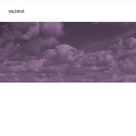
VALENCIÀ