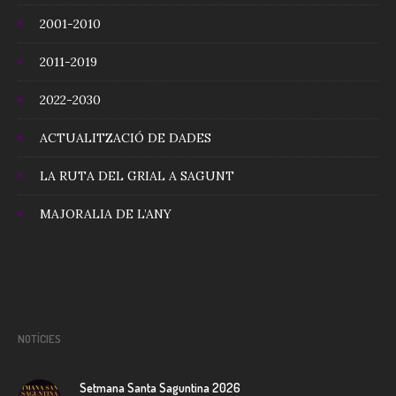
2001-2010
2011-2019
2022-2030
ACTUALITZACIÓ DE DADES
LA RUTA DEL GRIAL A SAGUNT
MAJORALIA DE L’ANY
NOTÍCIES
Setmana Santa Saguntina 2026