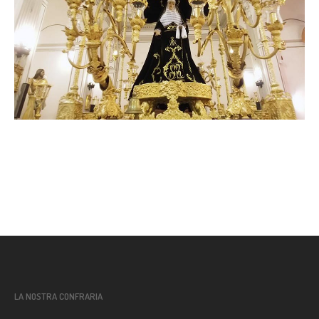
LA NOSTRA CONFRARIA