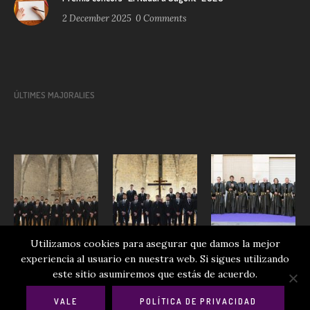
2 December 2025
0
Comments
ÚLTIMES MAJORALIES
Utilizamos cookies para asegurar que damos la mejor
experiencia al usuario en nuestra web. Si sigues utilizando
este sitio asumiremos que estás de acuerdo.
VALE
POLÍTICA DE PRIVACIDAD