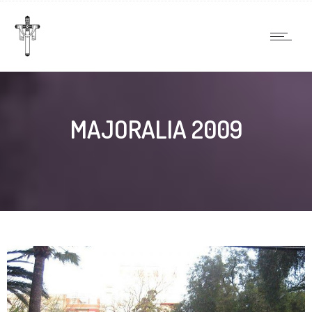
MAJORALIA 2009