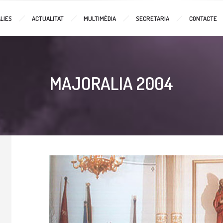
LIES
ACTUALITAT
MULTIMÈDIA
SECRETARIA
CONTACTE
MAJORALIA 2004