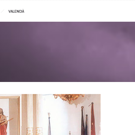
VALENCIÀ