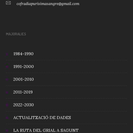
cofradiapurisimasangre@gmail.com
MAJORALIES
1984-1990
1991-2000
2001-2010
2011-2019
2022-2030
ACTUALITZACIÓ DE DADES
LA RUTA DEL GRIAL A SAGUNT