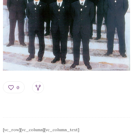
0
[vc_row][vc_column][vc_column_text]