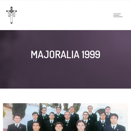
MAJORALIA 1999