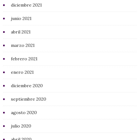
diciembre 2021
junio 2021
abril 2021
marzo 2021
febrero 2021
enero 2021
diciembre 2020
septiembre 2020
agosto 2020
julio 2020
abril 2020