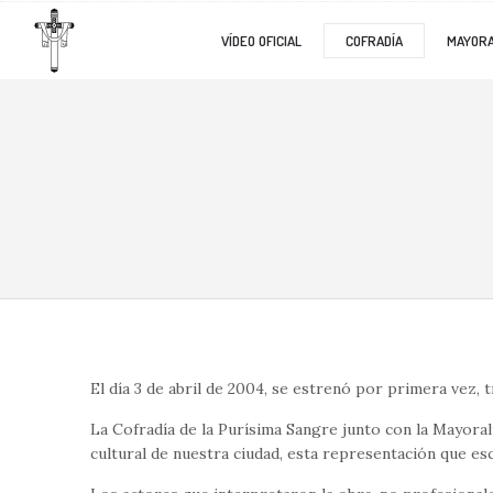
VÍDEO OFICIAL
COFRADÍA
MAYORA
El día 3 de abril de 2004, se estrenó por primera vez, 
La Cofradía de la Purísima Sangre junto con la Mayora
cultural de nuestra ciudad, esta representación que es