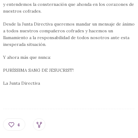
y entendemos la consternación que ahonda en los corazones de
nuestros cofrades.
Desde la Junta Directiva queremos mandar un mensaje de ánimo
a todos nuestros compañeros cofrades y hacemos un
llamamiento a la responsabilidad de todos nosotros ante esta
inesperada situación.
Y ahora más que nunca:
PURÍSSIMA SANG DE JESUCRIST!
La Junta Directiva
4