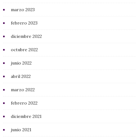
marzo 2023
febrero 2023
diciembre 2022
octubre 2022
junio 2022
abril 2022
marzo 2022
febrero 2022
diciembre 2021
junio 2021