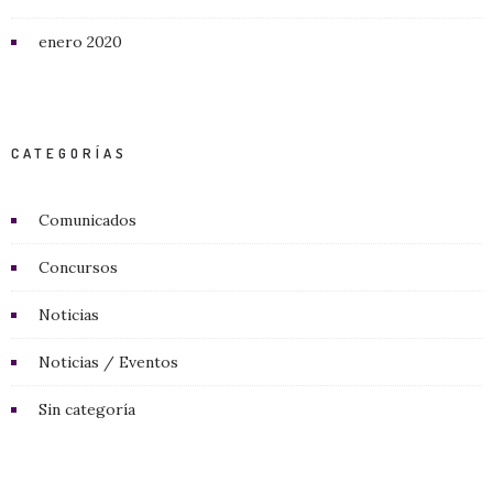
enero 2020
CATEGORÍAS
Comunicados
Concursos
Noticias
Noticias / Eventos
Sin categoría