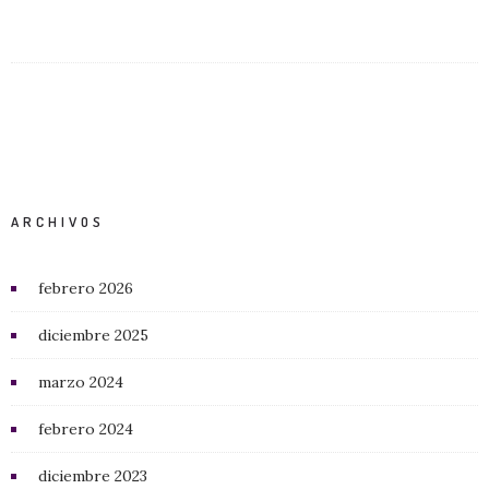
ARCHIVOS
febrero 2026
diciembre 2025
marzo 2024
febrero 2024
diciembre 2023