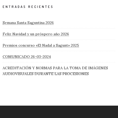
ENTRADAS RECIENTES
Semana Santa Saguntina 2026
Feliz Navidad y un próspero año 2026
Premios concurso «El Nadal a Sagunt» 2025
COMUNICADO 26-03-2024
ACREDITACIÓN Y NORMAS PARA LA TOMA DE IMÁGENES
AUDIOVISUALES DURANTE LAS PROCESIONES