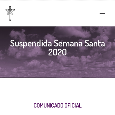
Suspendida Semana Santa
2020
COMUNICADO OFICIAL