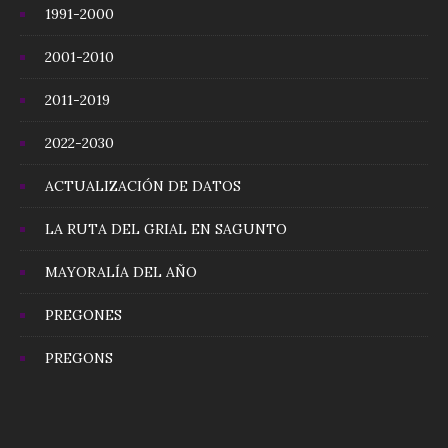
1991-2000
2001-2010
2011-2019
2022-2030
ACTUALIZACIÓN DE DATOS
LA RUTA DEL GRIAL EN SAGUNTO
MAYORALÍA DEL AÑO
PREGONES
PREGONS