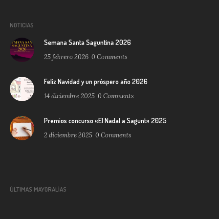
NOTICIAS
Semana Santa Saguntina 2026
25 febrero 2026
0
Comments
Feliz Navidad y un próspero año 2026
14 diciembre 2025
0
Comments
Premios concurso «El Nadal a Sagunt» 2025
2 diciembre 2025
0
Comments
ÚLTIMAS MAYORALÍAS