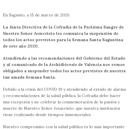
En Sagunto, a 15 de marzo de 2020.
La Junta Directiva de la Cofradía de la Purísima Sangre de
Nuestro Señor Jesucristo les comunica la suspensión de
todos los actos previstos para la Semana Santa Saguntina
de este año 2020.
Atendiendo a las recomendaciones del Gobierno del Estado
y al comunicado de la Archidiócesis de Valencia nos vemos
obligados a suspender todos los actos previstos de nuestra
tan amada Semana Santa.
Debido a la crisis del COVID 19 y atendiendo al estado de alarma
y recomendaciones de la salud pública, la Cofradía debe hacer
una excepción y no celebrar la conmemoración de la pasión y
muerte de Nuestro Señor Jesucristo, que nuestra institución
viene realizando desde tiempos inmemoriales.
Nuestro compromiso con la salud pública es lo más importante