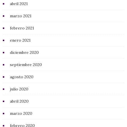
abril 2021
marzo 2021
febrero 2021
enero 2021
diciembre 2020
septiembre 2020
agosto 2020
julio 2020
abril 2020
marzo 2020
febrero 2020