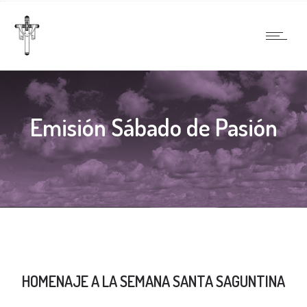
Emisión Sábado de Pasión
HOMENAJE A LA SEMANA SANTA SAGUNTINA