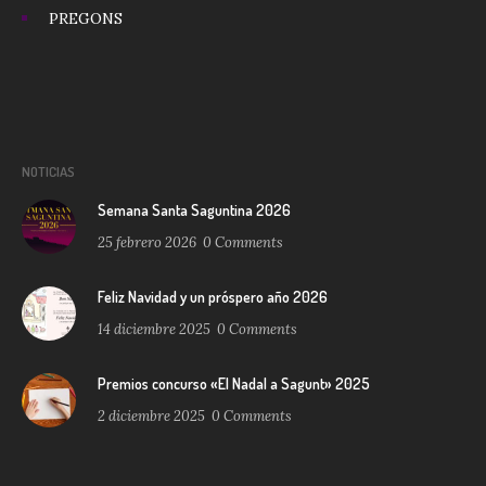
PREGONS
NOTICIAS
Semana Santa Saguntina 2026
25 febrero 2026
0
Comments
Feliz Navidad y un próspero año 2026
14 diciembre 2025
0
Comments
Premios concurso «El Nadal a Sagunt» 2025
2 diciembre 2025
0
Comments