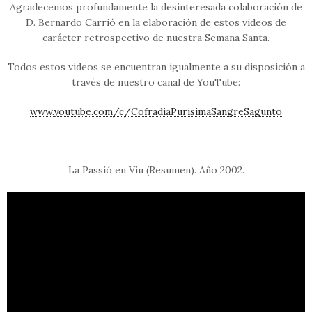
Agradecemos profundamente la desinteresada colaboración de
D. Bernardo Carrió en la elaboración de estos vídeos de
carácter retrospectivo de nuestra Semana Santa.
Todos estos videos se encuentran igualmente a su disposición a
través de nuestro canal de YouTube:
www.youtube.com/c/CofradiaPurisimaSangreSagunto
La Passió en Viu (Resumen). Año 2002.