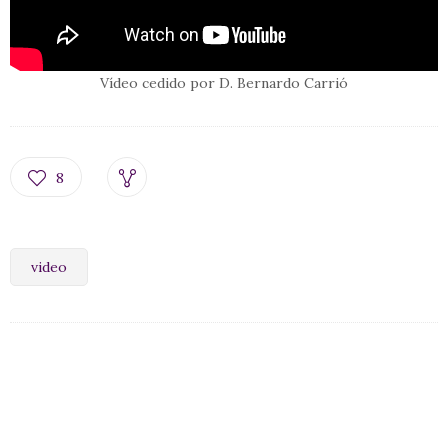
Vídeo cedido por D. Bernardo Carrió
8
video