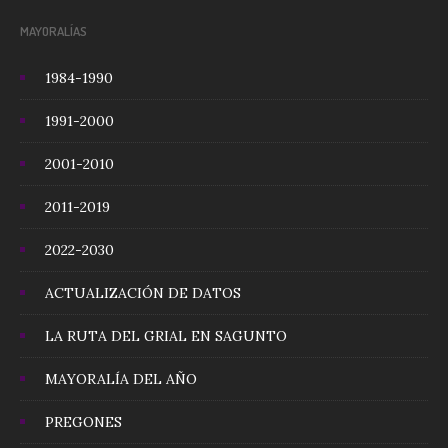
MAYORALÍAS
1984-1990
1991-2000
2001-2010
2011-2019
2022-2030
ACTUALIZACIÓN DE DATOS
LA RUTA DEL GRIAL EN SAGUNTO
MAYORALÍA DEL AÑO
PREGONES